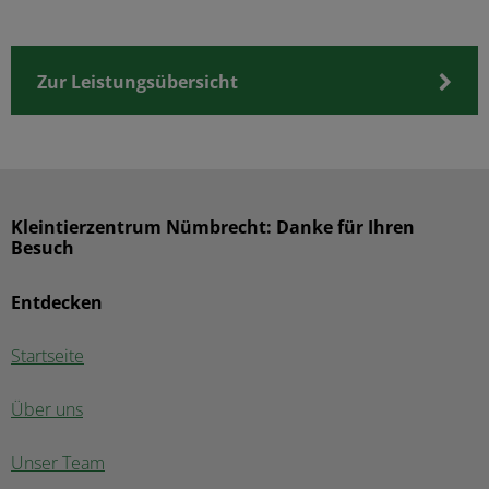
Zur Leistungsübersicht
Kleintierzentrum Nümbrecht: Danke für Ihren
Besuch
Entdecken
Startseite
Über uns
Unser Team