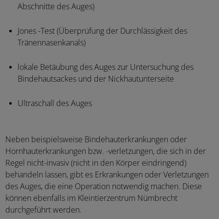
Abschnitte des Auges)
Jones -Test (Überprüfung der Durchlässigkeit des
Tränennasenkanals)
lokale Betäubung des Auges zur Untersuchung des
Bindehautsackes und der Nickhautunterseite
Ultraschall des Auges
Neben beispielsweise Bindehauterkrankungen oder
Hornhauterkrankungen bzw. -verletzungen, die sich in der
Regel nicht-invasiv (nicht in den Körper eindringend)
behandeln lassen, gibt es Erkrankungen oder Verletzungen
des Auges, die eine Operation notwendig machen. Diese
können ebenfalls im Kleintierzentrum Nümbrecht
durchgeführt werden.