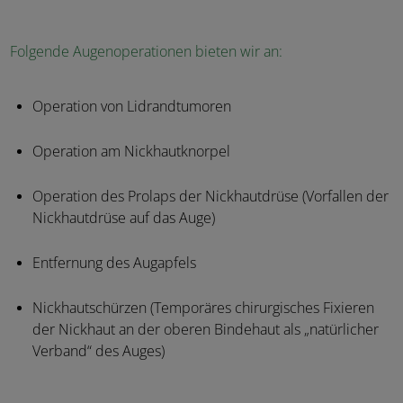
Folgende Augenoperationen bieten wir an:
Operation von Lidrandtumoren
Operation am Nickhautknorpel
Operation des Prolaps der Nickhautdrüse (Vorfallen der
Nickhautdrüse auf das Auge)
Entfernung des Augapfels
Nickhautschürzen (Temporäres chirurgisches Fixieren
der Nickhaut an der oberen Bindehaut als „natürlicher
Verband“ des Auges)