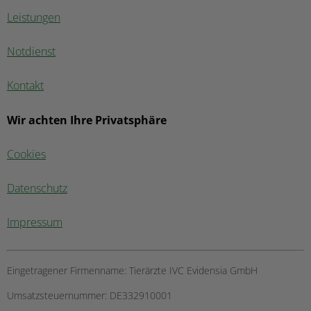
Leistungen
Notdienst
Kontakt
Wir achten Ihre Privatsphäre
Cookies
Datenschutz
Impressum
Eingetragener Firmenname:
Tierärzte IVC Evidensia GmbH
Umsatzsteuernummer:
DE332910001